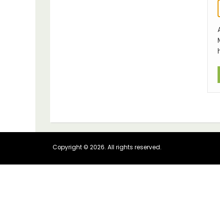
Copyright © 2026. All rights reserved.