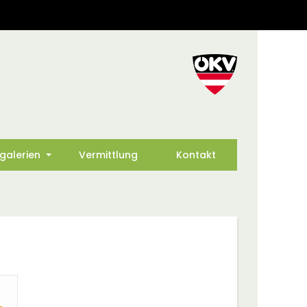
rgalerien
Vermittlung
Kontakt
+