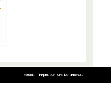
-
Kontakt
Impressum und Datenschutz