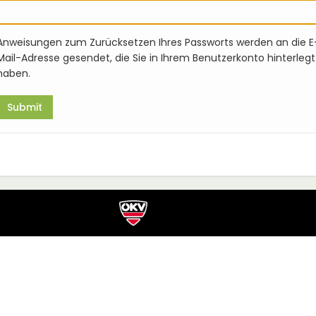
Anweisungen zum Zurücksetzen Ihres Passworts werden an die E
Mail-Adresse gesendet, die Sie in Ihrem Benutzerkonto hinterlegt
haben.